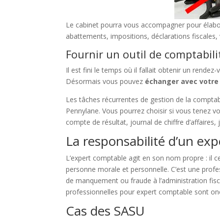
Le cabinet pourra vous accompagner pour élaborer 
abattements, impositions, déclarations fiscales, 
Fournir un outil de comptabili
Il est fini le temps où il fallait obtenir un ren
Désormais vous pouvez
échanger avec votre
Les tâches récurrentes de gestion de la comptab
Pennylane. Vous pourrez choisir si vous tenez v
compte de résultat, journal de chiffre d’affaires
La responsabilité d’un ex
L’expert comptable agit en son nom propre : il c
personne morale et personnelle. C’est une profess
de manquement ou fraude à l’administration fiscal
professionnelles pour expert comptable sont on
Cas des SASU