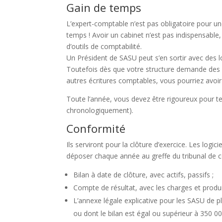
Gain de temps
L’expert-comptable n’est pas obligatoire pour 
temps ! Avoir un cabinet n’est pas indispensable, 
d’outils de comptabilité.
Un Président de SASU peut s’en sortir avec des
Toutefois dès que votre structure demande des eff
autres écritures comptables, vous pourriez avoir
Toute l’année, vous devez être rigoureux pour te
chronologiquement).
Conformité
Ils serviront pour la clôture d’exercice. Les logi
déposer chaque année au greffe du tribunal de
Bilan à date de clôture, avec actifs, passifs ;
Compte de résultat, avec les charges et produi
L’annexe légale explicative pour les SASU de 
ou dont le bilan est égal ou supérieur à 350 0