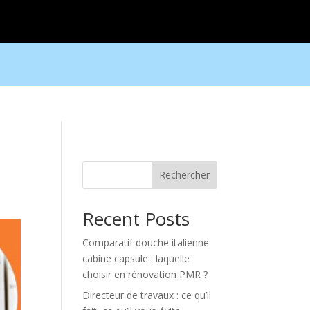
Rechercher
Recent Posts
Comparatif douche italienne
cabine capsule : laquelle
choisir en rénovation PMR ?
Directeur de travaux : ce qu’il