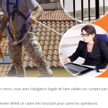
rs micro, vous avez l’obligation légale de faire valider vos compte par
emier définit un cadre très structuré pour suivre les opérations