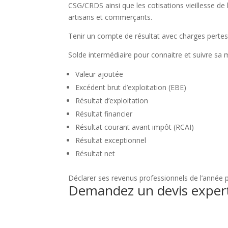
CSG/CRDS ainsi que les cotisations vieillesse de 
artisans et commerçants.
Tenir un compte de résultat avec charges pertes, 
Solde intermédiaire pour connaitre et suivre sa
Valeur ajoutée
Excédent brut d’exploitation (EBE)
Résultat d’exploitation
Résultat financier
Résultat courant avant impôt (RCAI)
Résultat exceptionnel
Résultat net
Déclarer ses revenus professionnels de l’année 
Demandez un devis expert