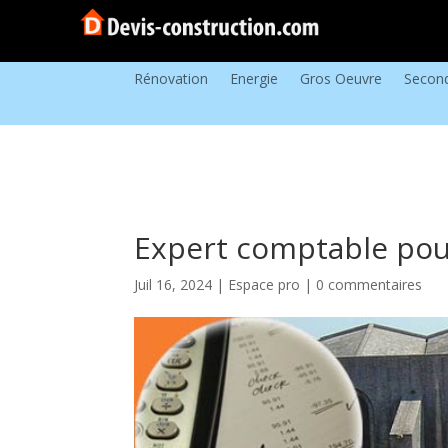
Rénovation
Energie
Gros Oeuvre
Secon
Expert comptable pou
Juil 16, 2024
|
Espace pro
|
0 commentaires