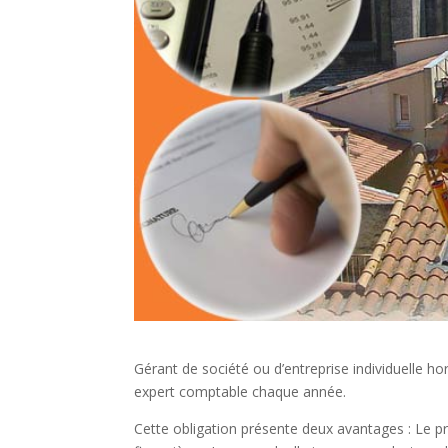
Gérant de société ou d’entreprise individuelle ho
expert comptable chaque année.
Cette obligation présente deux avantages : Le pr