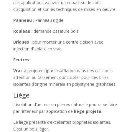
ces applications va avoir un impact sur le coût
d’acquisition et sur les techniques de mises en oeuvre.
Panneau
: Panneau rigide
Rouleau
: demande ossature bois
Briques
: pour monter une contre cloison avec
injection d’isolant en vrac.
Feutres
:
Vrac
à projeter : (par insufflation dans des caissons,
attention au tassement donc opter pour des billes
isolantes d’origine minérale en polystyrène graphitées.
Liège
L’isolation d’un mur en pierres naturelle pourra se faire
par l’intérieur par application de
liège projeté
.
Le liège présente d’excellentes propriétés isolantes.
C’est un bois léger.