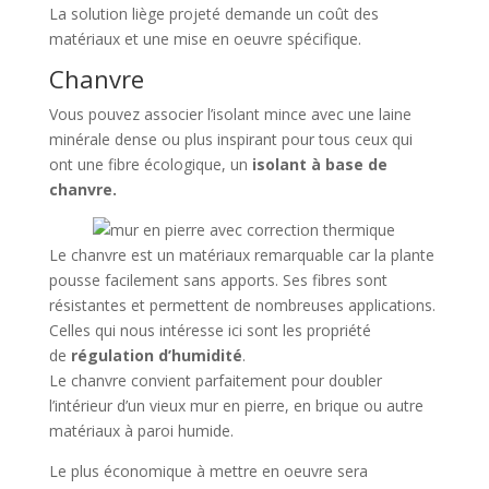
La solution liège projeté demande un coût des
matériaux et une mise en oeuvre spécifique.
Chanvre
Vous pouvez associer l’isolant mince avec une laine
minérale dense ou plus inspirant pour tous ceux qui
ont une fibre écologique, un
isolant à base de
chanvre.
Le chanvre est un matériaux remarquable car la plante
pousse facilement sans apports. Ses fibres sont
résistantes et permettent de nombreuses applications.
Celles qui nous intéresse ici sont les propriété
de
régulation d’humidité
.
Le chanvre convient parfaitement pour doubler
l’intérieur d’un vieux mur en pierre, en brique ou autre
matériaux à paroi humide.
Le plus économique à mettre en oeuvre sera