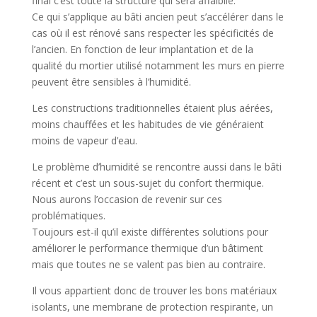
final c’est toute la structure qui sera affaiblie.
Ce qui s’applique au bâti ancien peut s’accélérer dans le
cas où il est rénové sans respecter les spécificités de
l’ancien. En fonction de leur implantation et de la
qualité du mortier utilisé notamment les murs en pierre
peuvent être sensibles à l’humidité.
Les constructions traditionnelles étaient plus aérées,
moins chauffées et les habitudes de vie généraient
moins de vapeur d’eau.
Le problème d’humidité se rencontre aussi dans le bâti
récent et c’est un sous-sujet du confort thermique.
Nous aurons l’occasion de revenir sur ces
problématiques.
Toujours est-il qu’il existe différentes solutions pour
améliorer le performance thermique d’un bâtiment
mais que toutes ne se valent pas bien au contraire.
Il vous appartient donc de trouver les bons matériaux
isolants, une membrane de protection respirante, un