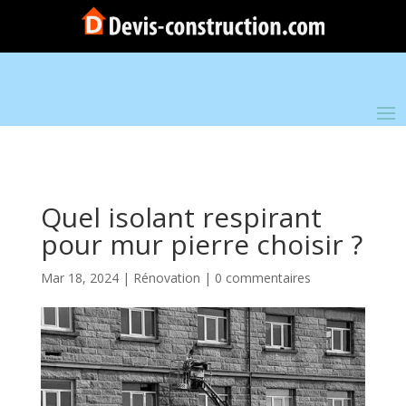
Quel isolant respirant
pour mur pierre choisir ?
Mar 18, 2024
|
Rénovation
|
0 commentaires