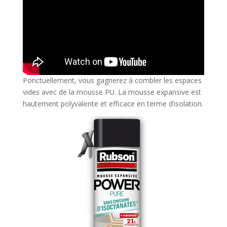
Ponctuellement, vous gagnerez à combler les espaces
vides avec de la mousse PU. La mousse expansive est
hautement polyvalente et efficace en terme d’isolation.