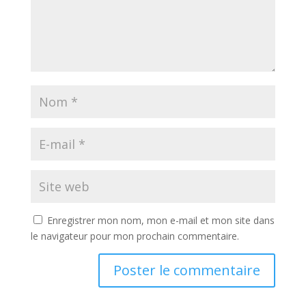
Enregistrer mon nom, mon e-mail et mon site dans
le navigateur pour mon prochain commentaire.