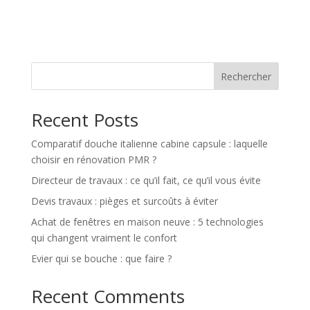
Rechercher
Recent Posts
Comparatif douche italienne cabine capsule : laquelle
choisir en rénovation PMR ?
Directeur de travaux : ce qu’il fait, ce qu’il vous évite
Devis travaux : pièges et surcoûts à éviter
Achat de fenêtres en maison neuve : 5 technologies
qui changent vraiment le confort
Evier qui se bouche : que faire ?
Recent Comments