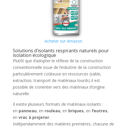
Acheter sur Amazon
Solutions d’isolants respirants naturels pour
isolation écologique
Plutôt que d’adopter le réflexe de la construction
conventionnelle issue de l’industrie de la construction
particulièrement coûteuse en ressources (sable,
extraction, transport de matériaux lourds) il est
possible de s’orienter vers des matériaux d’origine
naturelle.
Il existe plusieurs formats de matériaux isolants :
en
panneau
, en
rouleau
, en
briques
, en
feutres
,
en
vrac à projeter
.
Indépendamment des matières premières, chacune de