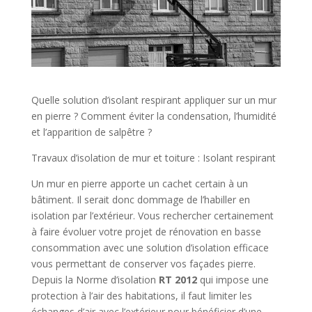
Quelle solution d’isolant respirant appliquer sur un mur
en pierre ? Comment éviter la condensation, l’humidité
et l’apparition de salpêtre ?
Travaux d’isolation de mur et toiture : Isolant respirant
Un mur en pierre apporte un cachet certain à un
bâtiment. Il serait donc dommage de l’habiller en
isolation par l’extérieur. Vous rechercher certainement
à faire évoluer votre projet de rénovation en basse
consommation avec une solution d’isolation efficace
vous permettant de conserver vos façades pierre.
Depuis la Norme d’isolation
RT 2012
qui impose une
protection à l’air des habitations, il faut limiter les
échanges d’air avec l’extérieur pour bénéficier d’une