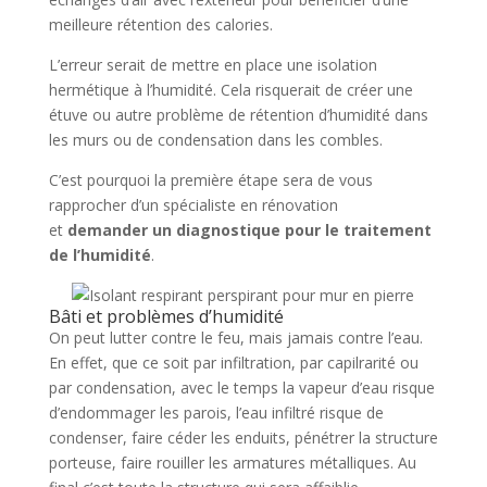
meilleure rétention des calories.
L’erreur serait de mettre en place une isolation
hermétique à l’humidité. Cela risquerait de créer une
étuve ou autre problème de rétention d’humidité dans
les murs ou de condensation dans les combles.
C’est pourquoi la première étape sera de vous
rapprocher d’un spécialiste en rénovation
et
demander un diagnostique pour le traitement
de l’humidité
.
Bâti et problèmes d’humidité
On peut lutter contre le feu, mais jamais contre l’eau.
En effet, que ce soit par infiltration, par capilrarité ou
par condensation, avec le temps la vapeur d’eau risque
d’endommager les parois, l’eau infiltré risque de
condenser, faire céder les enduits, pénétrer la structure
porteuse, faire rouiller les armatures métalliques. Au