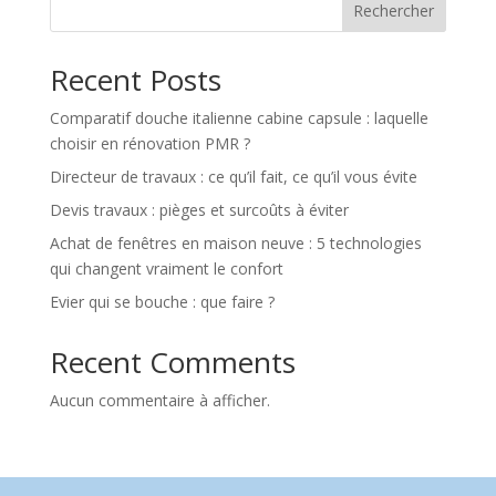
Rechercher
Recent Posts
Comparatif douche italienne cabine capsule : laquelle
choisir en rénovation PMR ?
Directeur de travaux : ce qu’il fait, ce qu’il vous évite
Devis travaux : pièges et surcoûts à éviter
Achat de fenêtres en maison neuve : 5 technologies
qui changent vraiment le confort
Evier qui se bouche : que faire ?
Recent Comments
Aucun commentaire à afficher.