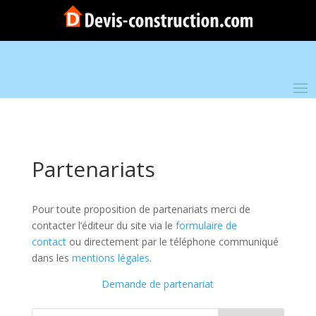
Partenariats
Pour toute proposition de partenariats merci de
contacter l’éditeur du site via le
formulaire de
contact
ou directement par le téléphone communiqué
dans les
mentions légales
.
Demande de partenariat