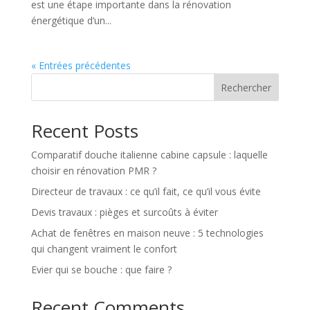
est une étape importante dans la rénovation
énergétique d’un...
« Entrées précédentes
Rechercher
Recent Posts
Comparatif douche italienne cabine capsule : laquelle
choisir en rénovation PMR ?
Directeur de travaux : ce qu’il fait, ce qu’il vous évite
Devis travaux : pièges et surcoûts à éviter
Achat de fenêtres en maison neuve : 5 technologies
qui changent vraiment le confort
Evier qui se bouche : que faire ?
Recent Comments