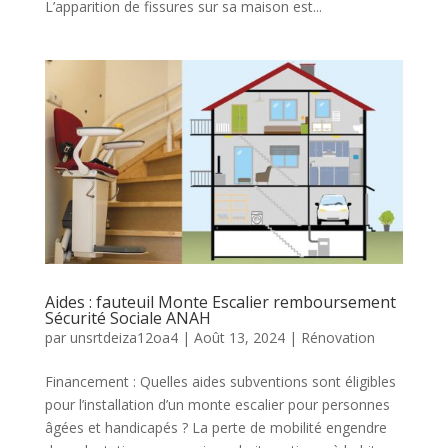
L’apparition de fissures sur sa maison est...
Aides : fauteuil Monte Escalier remboursement
Sécurité Sociale ANAH
par
unsrtdeiza12oa4
|
Août 13, 2024
|
Rénovation
Financement : Quelles aides subventions sont éligibles
pour l’installation d’un monte escalier pour personnes
âgées et handicapés ? La perte de mobilité engendre