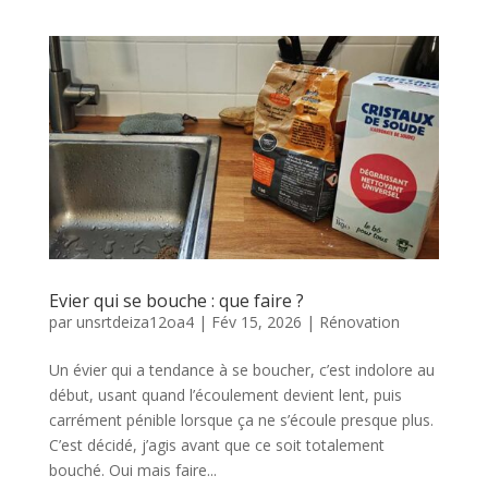
Evier qui se bouche : que faire ?
par
unsrtdeiza12oa4
|
Fév 15, 2026
|
Rénovation
Un évier qui a tendance à se boucher, c’est indolore au
début, usant quand l’écoulement devient lent, puis
carrément pénible lorsque ça ne s’écoule presque plus.
C’est décidé, j’agis avant que ce soit totalement
bouché. Oui mais faire...