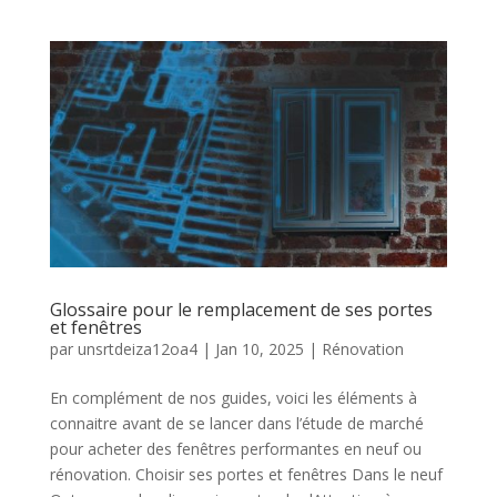
Glossaire pour le remplacement de ses portes
et fenêtres
par
unsrtdeiza12oa4
|
Jan 10, 2025
|
Rénovation
En complément de nos guides, voici les éléments à
connaitre avant de se lancer dans l’étude de marché
pour acheter des fenêtres performantes en neuf ou
rénovation. Choisir ses portes et fenêtres Dans le neuf