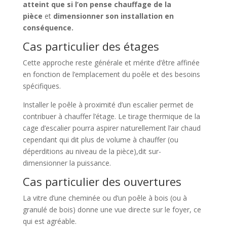
atteint que si l’on pense chauffage de la
pièce
et
dimensionner son installation en
conséquence.
Cas particulier des étages
Cette approche reste générale et mérite d’être affinée
en fonction de l’emplacement du poêle et des besoins
spécifiques.
Installer le poêle à proximité d’un escalier permet de
contribuer à chauffer l’étage. Le tirage thermique de la
cage d’escalier pourra aspirer naturellement l’air chaud
cependant qui dit plus de volume à chauffer (ou
déperditions au niveau de la pièce),dit sur-
dimensionner la puissance.
Cas particulier des ouvertures
La vitre d’une cheminée ou d’un poêle à bois (ou à
granulé de bois) donne une vue directe sur le foyer, ce
qui est agréable.