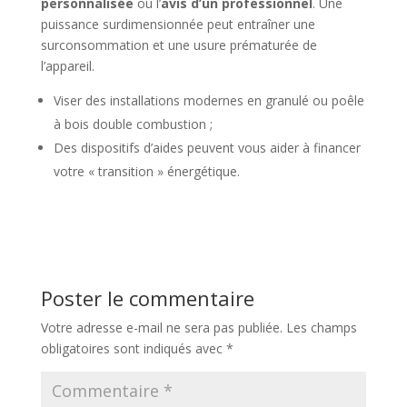
personnalisée
ou l’
avis d’un professionnel
. Une
puissance surdimensionnée peut entraîner une
surconsommation et une usure prématurée de
l’appareil.
Viser des installations modernes en granulé ou poêle
à bois double combustion ;
Des dispositifs d’aides peuvent vous aider à financer
votre « transition » énergétique.
Poster le commentaire
Votre adresse e-mail ne sera pas publiée.
Les champs
obligatoires sont indiqués avec
*