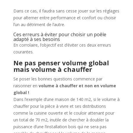
Dans ce cas, il faudra sans cesse jouer sur les réglages
pour alterner entre performance et confort ou choisir
l’un au détriment de l’autre.
Ces erreurs à éviter pour choisir un poêle
adapté à ses besoins
En corrolaire, l’objectif est d’éviter ces deux erreurs
courantes.
Ne pas penser volume global
mais volume à chauffer
Se poser les bonnes questions commence par
raisonner en
volume à chauffer et non en volume
global !
Dans l’exemple d’une maison de 140 m2, si le volume à
chauffer pour la pièce à vivre et ses distributions
comme la cuisine ouverte et le couloir attenant pour
un total de 70 m2, inutile de chercher à doubler la
puissance d’une l’installation bois qui ne sera pas