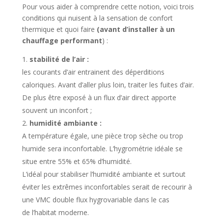
Pour vous aider à comprendre cette notion, voici trois
conditions qui nuisent à la sensation de confort
thermique et quoi faire
(avant d’installer à un
chauffage performant
) :
stabilité de l’air :
les courants d’air entrainent des déperditions
caloriques. Avant d’aller plus loin, traiter les fuites d’air.
De plus être exposé à un flux d’air direct apporte
souvent un inconfort ;
humidité ambiante :
A température égale, une pièce trop sèche ou trop
humide sera inconfortable. L’hygrométrie idéale se
situe entre 55% et 65% d’humidité.
L’idéal pour stabiliser l’humidité ambiante et surtout
éviter les extrêmes inconfortables serait de recourir à
une VMC double flux hygrovariable dans le cas
de l’habitat moderne.