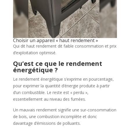
Choisir un appareil « haut rendement »
Qui dit haut rendement dit faible consommation et prix
d’exploitation optimisé.
Qu’est ce que le rendement
énergétique ?
Le rendement énergétique s’exprime en pourcentage,
pour exprimer la quantité d’énergie produite à partir
d’un combustible. Le reste est « perdu »,
essentiellement au niveau des fumées.
Un mauvais rendement signifie une sur-consommation
de bois, une combustion incomplète et donc
davantage d’émissions de polluants.