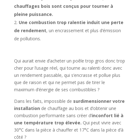
chauffages bois sont conçus pour tourner à
pleine puissance.
Une combustion trop ralentie induit une perte
de rendement
, un encrassement et plus d’émission
de pollutions.
Qui aurait envie d’acheter un poêle trop gros donc trop
cher pour l’usage réel, qui tourne au ralenti donc avec
un rendement passable, qui s’encrasse et pollue plus
que de raison et qui ne permet pas de tirer le
maximum d’énergie de ses combustibles ?
Dans les faits, impossible de
surdimensionner votre
installation
de chauffage au bois et d’obtenir une
combustion performante sans créer d’
inconfort lié à
une température trop élevée.
Qui peut vivre avec
30°C dans la pièce à chauffer et 17°C dans la pièce d’à
côté ?