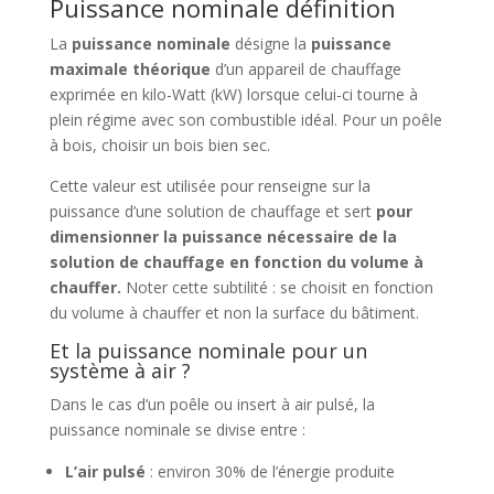
Puissance nominale définition
La
puissance nominale
désigne la
puissance
maximale théorique
d’un appareil de chauffage
exprimée en kilo-Watt (kW) lorsque celui-ci tourne à
plein régime avec son combustible idéal. Pour un poêle
à bois, choisir un bois bien sec.
Cette valeur est utilisée pour renseigne sur la
puissance d’une solution de chauffage et sert
pour
dimensionner la puissance nécessaire de la
solution de chauffage en fonction du volume à
chauffer.
Noter cette subtilité : se choisit en fonction
du volume à chauffer et non la surface du bâtiment.
Et la puissance nominale pour un
système à air ?
Dans le cas d’un poêle ou insert à air pulsé, la
puissance nominale se divise entre :
L’air pulsé
: environ 30% de l’énergie produite