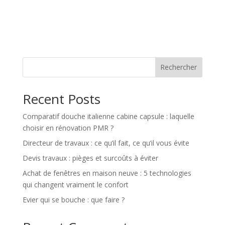
Rechercher
Recent Posts
Comparatif douche italienne cabine capsule : laquelle
choisir en rénovation PMR ?
Directeur de travaux : ce qu’il fait, ce qu’il vous évite
Devis travaux : pièges et surcoûts à éviter
Achat de fenêtres en maison neuve : 5 technologies
qui changent vraiment le confort
Evier qui se bouche : que faire ?