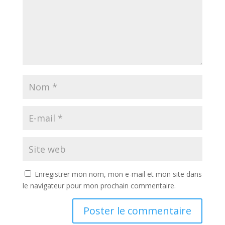
Enregistrer mon nom, mon e-mail et mon site dans
le navigateur pour mon prochain commentaire.