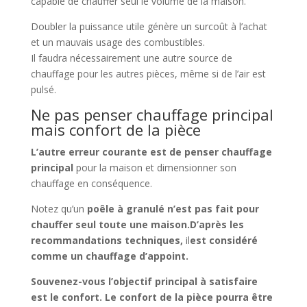
capable de chauffer seul le volume de la maison.
Doubler la puissance utile génère un surcoût à l’achat
et un mauvais usage des combustibles.
Il faudra nécessairement une autre source de
chauffage pour les autres pièces, même si de l’air est
pulsé.
Ne pas penser chauffage principal
mais confort de la pièce
L’autre erreur courante est de penser chauffage
principal
pour la maison et dimensionner son
chauffage en conséquence.
Notez qu’un
poêle à granulé n’est pas fait pour
chauffer seul toute une maison.D’après les
recommandations techniques,
il
est considéré
comme un chauffage d’appoint.
Souvenez-vous l’objectif principal à satisfaire
est le confort. Le confort de la pièce pourra être