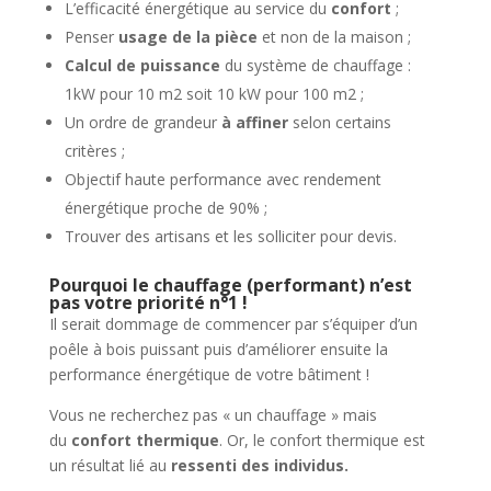
L’efficacité énergétique au service du
confort
;
Penser
usage de la pièce
et non de la maison ;
Calcul de puissance
du système de chauffage :
1kW pour 10 m2 soit 10 kW pour 100 m2 ;
Un ordre de grandeur
à affiner
selon certains
critères ;
Objectif haute performance avec rendement
énergétique proche de 90% ;
Trouver des artisans et les solliciter pour devis.
Pourquoi le chauffage (performant) n’est
pas votre priorité n°1 !
Il serait dommage de commencer par s’équiper d’un
poêle à bois puissant puis d’améliorer ensuite la
performance énergétique de votre bâtiment !
Vous ne recherchez pas « un chauffage » mais
du
confort thermique
. Or, le confort thermique est
un résultat lié au
ressenti des individus.