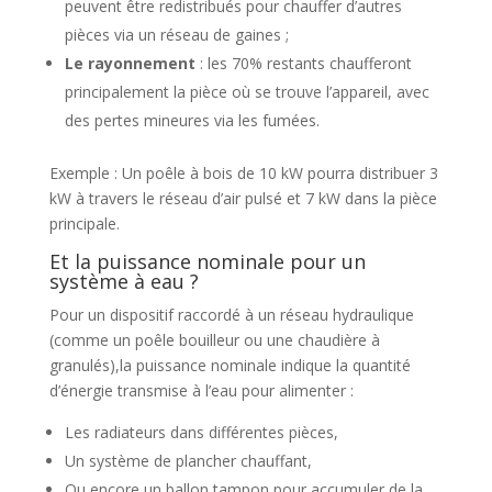
peuvent être redistribués pour chauffer d’autres
pièces via un réseau de gaines ;
Le rayonnement
: les 70% restants chaufferont
principalement la pièce où se trouve l’appareil, avec
des pertes mineures via les fumées.
Exemple : Un poêle à bois de 10 kW pourra distribuer 3
kW à travers le réseau d’air pulsé et 7 kW dans la pièce
principale.
Et la puissance nominale pour un
système à eau ?
Pour un dispositif raccordé à un réseau hydraulique
(comme un poêle bouilleur ou une chaudière à
granulés),la puissance nominale indique la quantité
d’énergie transmise à l’eau pour alimenter :
Les radiateurs dans différentes pièces,
Un système de plancher chauffant,
Ou encore un ballon tampon pour accumuler de la