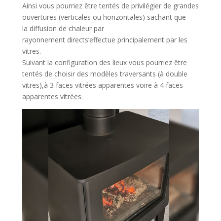
Ainsi vous pourriez être tentés de privilégier de grandes
ouvertures (verticales ou horizontales) sachant que
la diffusion de chaleur par
rayonnement directs’effectue principalement par les
vitres.
Suivant la configuration des lieux vous pourriez être
tentés de choisir des modèles traversants (à double
vitres),à 3 faces vitrées apparentes voire à 4 faces
apparentes vitrées.