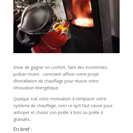
Envie de gagner en confort, faire des économies,
polluer moins : comment affiner votre projet
d’installation de chauffage pour réussir votre
rénovation énergétique.
Quelque soit votre motivation à remplacer votre
système de chauffage, voici ce qu’il faut savoir pour
anticiper et choisir son poêle à bois ou poêle à
granulés.
En bref :