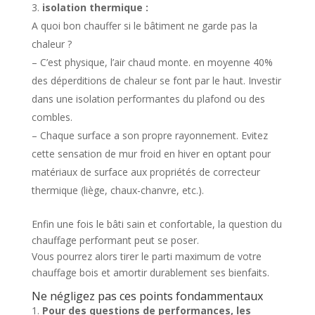
isolation thermique :
A quoi bon chauffer si le bâtiment ne garde pas la
chaleur ?
– C’est physique, l’air chaud monte. en moyenne 40%
des déperditions de chaleur se font par le haut. Investir
dans une isolation performantes du plafond ou des
combles.
– Chaque surface a son propre rayonnement. Evitez
cette sensation de mur froid en hiver en optant pour
matériaux de surface aux propriétés de correcteur
thermique (liège, chaux-chanvre, etc.).
Enfin une fois le bâti sain et confortable, la question du
chauffage performant peut se poser.
Vous pourrez alors tirer le parti maximum de votre
chauffage bois et amortir durablement ses bienfaits.
Ne négligez pas ces points fondammentaux
Pour des questions de performances, les