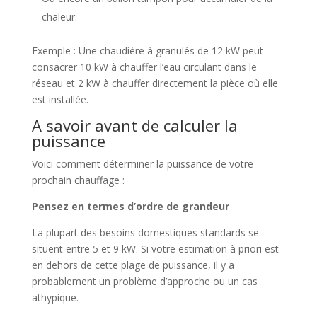
chaleur.
Exemple : Une chaudière à granulés de 12 kW peut
consacrer 10 kW à chauffer l’eau circulant dans le
réseau et 2 kW à chauffer directement la pièce où elle
est installée.
A savoir avant de calculer la
puissance
Voici comment déterminer la puissance de votre
prochain chauffage :
Pensez en termes d’ordre de grandeur
La plupart des besoins domestiques standards se
situent entre 5 et 9 kW. Si votre estimation à priori est
en dehors de cette plage de puissance, il y a
probablement un problème d’approche ou un cas
athypique.