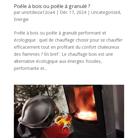
Poêle à bois ou poêle à granulé ?
par
unsrtdeiza12oa4
|
Déc 17, 2024
|
Uncategorized
,
Energie
Poêle à bois ou poêle à granulé performant et
écologique : quel de chauffage choisir pour se chauffer
efficacement tout en profitant du confort chaleureux
des flammes ? En bref : Le chauffage bois est une
alternative écologique aux énergies fossiles,
performante et...