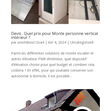
Devis : Quel prix pour Monte personne vertical
intérieur ?
par
unsrtdeiza12oa4
|
Avr 4, 2024
|
Uncategorized
Parmi les différentes solutions de monte escalier et
autres élévateur PMR d’intérieur, quel dispositif
d’élévation choisir pour quel budget et combien cela
coûtera ? En effet, pour qui souhaite conserver son
autonomie à domicile, il est possible...