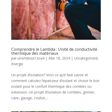
Comprendre le Lambda : Unité de conductivité
thermique des matériaux
par
unsrtdeiza12oa4
|
Mar 18, 2024
|
Uncategorized
,
Energie
Un projet d’isolation? Voici ce qu’il faut savoir et
comment calculez l’épaisseur d’isolant et choisir le bon
isolant pour le confort thermique des combles ou
extension. Un projet d’isolation de combles, grenier,
cave, garage, couloir,...