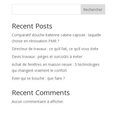
Rechercher
Recent Posts
Comparatif douche italienne cabine capsule : laquelle
choisir en rénovation PMR ?
Directeur de travaux : ce qu’il fait, ce qu’il vous évite
Devis travaux : pièges et surcoûts à éviter
Achat de fenêtres en maison neuve : 5 technologies
qui changent vraiment le confort
Evier qui se bouche : que faire ?
Recent Comments
Aucun commentaire à afficher.