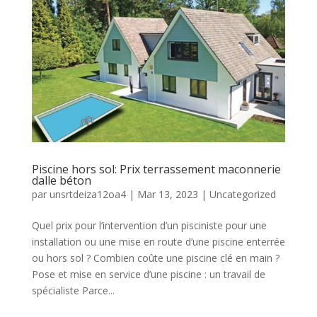
Piscine hors sol: Prix terrassement maconnerie
dalle béton
par
unsrtdeiza12oa4
|
Mar 13, 2023
|
Uncategorized
Quel prix pour l’intervention d’un pisciniste pour une
installation ou une mise en route d’une piscine enterrée
ou hors sol ? Combien coûte une piscine clé en main ?
Pose et mise en service d’une piscine : un travail de
spécialiste Parce...