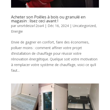
Acheter son Poêles à bois ou granulé en
magasin : lisez ceci avant !
par
unsrtdeiza12oa4
|
Déc 16, 2024
|
Uncategorized
,
Energie
Envie de gagner en confort, faire des économies,
polluer moins : comment affiner votre projet
d’installation de chauffage pour réussir votre
rénovation énergétique. Quelque soit votre motivation
à remplacer votre système de chauffage, voici ce qu’il
faut...