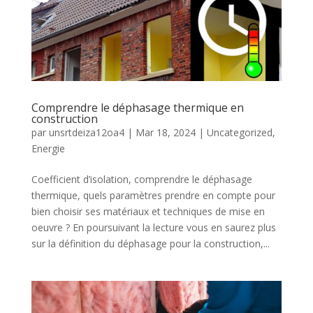
Comprendre le déphasage thermique en
construction
par
unsrtdeiza12oa4
|
Mar 18, 2024
|
Uncategorized
,
Energie
Coefficient d’isolation, comprendre le déphasage
thermique, quels paramètres prendre en compte pour
bien choisir ses matériaux et techniques de mise en
oeuvre ? En poursuivant la lecture vous en saurez plus
sur la définition du déphasage pour la construction,...