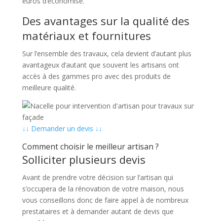
euros d’économisé.
Des avantages sur la qualité des
matériaux et fournitures
Sur l’ensemble des travaux, cela devient d’autant plus
avantageux d’autant que souvent les artisans ont
accès à des gammes pro avec des produits de
meilleure qualité.
↓↓ Demander un devis ↓↓
Comment choisir le meilleur artisan ?
Solliciter plusieurs devis
Avant de prendre votre décision sur l’artisan qui
s’occupera de la rénovation de votre maison, nous
vous conseillons donc de faire appel à de nombreux
prestataires et à demander autant de devis que