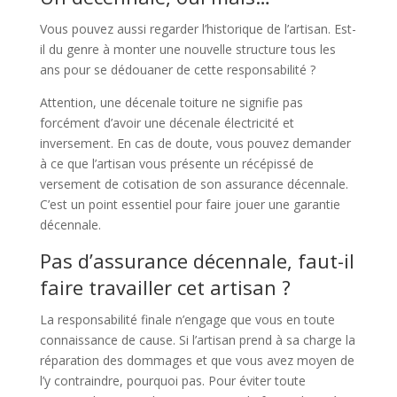
Vous pouvez aussi regarder l’historique de l’artisan. Est-
il du genre à monter une nouvelle structure tous les
ans pour se dédouaner de cette responsabilité ?
Attention, une décenale toiture ne signifie pas
forcément d’avoir une décenale électricité et
inversement. En cas de doute, vous pouvez demander
à ce que l’artisan vous présente un récépissé de
versement de cotisation de son assurance décennale.
C’est un point essentiel pour faire jouer une garantie
décennale.
Pas d’assurance décennale, faut-il
faire travailler cet artisan ?
La responsabilité finale n’engage que vous en toute
connaissance de cause. Si l’artisan prend à sa charge la
réparation des dommages et que vous avez moyen de
l’y contraindre, pourquoi pas. Pour éviter toute