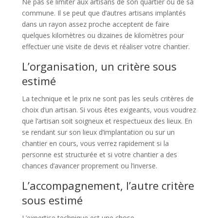
Ne pas se limiter aux artisans de son quartier ou de sa
commune. Il se peut que d’autres artisans implantés
dans un rayon assez proche acceptent de faire
quelques kilomètres ou dizaines de kilomètres pour
effectuer une visite de devis et réaliser votre chantier.
L’organisation, un critère sous
estimé
La technique et le prix ne sont pas les seuls critères de
choix d’un artisan. Si vous êtes exigeants, vous voudrez
que l’artisan soit soigneux et respectueux des lieux. En
se rendant sur son lieux d’implantation ou sur un
chantier en cours, vous verrez rapidement si la
personne est structurée et si votre chantier a des
chances d’avancer proprement ou l’inverse.
L’accompagnement, l’autre critère
sous estimé
L’expertise technique est une chose,