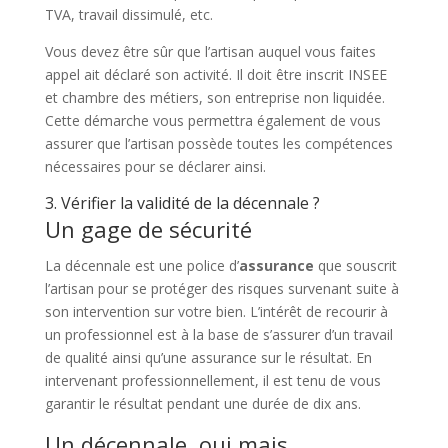
TVA, travail dissimulé, etc.
Vous devez être sûr que l’artisan auquel vous faites
appel ait déclaré son activité. Il doit être inscrit INSEE
et chambre des métiers, son entreprise non liquidée.
Cette démarche vous permettra également de vous
assurer que l’artisan possède toutes les compétences
nécessaires pour se déclarer ainsi.
3. Vérifier la validité de la décennale ?
Un gage de sécurité
La décennale est une police d’
assurance
que souscrit
l’artisan pour se protéger des risques survenant suite à
son intervention sur votre bien. L’intérêt de recourir à
un professionnel est à la base de s’assurer d’un travail
de qualité ainsi qu’une assurance sur le résultat. En
intervenant professionnellement, il est tenu de vous
garantir le résultat pendant une durée de dix ans.
Un décennale, oui mais…