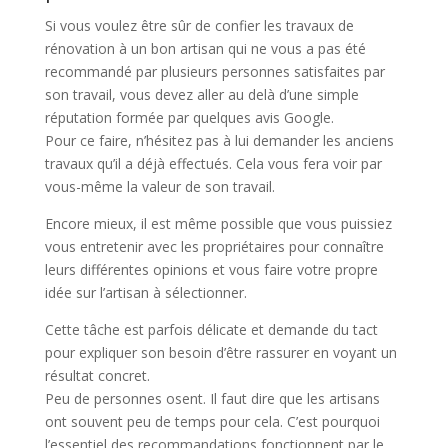
Si vous voulez être sûr de confier les travaux de
rénovation à un bon artisan qui ne vous a pas été
recommandé par plusieurs personnes satisfaites par
son travail, vous devez aller au delà d’une simple
réputation formée par quelques avis Google.
Pour ce faire, n’hésitez pas à lui demander les anciens
travaux qu’il a déjà effectués. Cela vous fera voir par
vous-même la valeur de son travail.
Encore mieux, il est même possible que vous puissiez
vous entretenir avec les propriétaires pour connaître
leurs différentes opinions et vous faire votre propre
idée sur l’artisan à sélectionner.
Cette tâche est parfois délicate et demande du tact
pour expliquer son besoin d’être rassurer en voyant un
résultat concret.
Peu de personnes osent. Il faut dire que les artisans
ont souvent peu de temps pour cela. C’est pourquoi
l’essentiel des recommandations fonctionnent par le