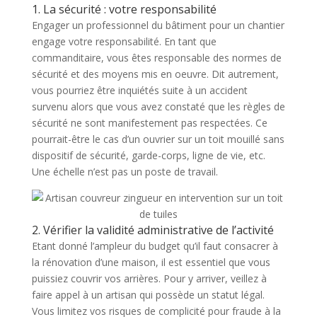
1. La sécurité : votre responsabilité
Engager un professionnel du bâtiment pour un chantier
engage votre responsabilité. En tant que
commanditaire, vous êtes responsable des normes de
sécurité et des moyens mis en oeuvre. Dit autrement,
vous pourriez être inquiétés suite à un accident
survenu alors que vous avez constaté que les règles de
sécurité ne sont manifestement pas respectées. Ce
pourrait-être le cas d’un ouvrier sur un toit mouillé sans
dispositif de sécurité, garde-corps, ligne de vie, etc.
Une échelle n’est pas un poste de travail.
2. Vérifier la validité administrative de l’activité
Etant donné l’ampleur du budget qu’il faut consacrer à
la rénovation d’une maison, il est essentiel que vous
puissiez couvrir vos arrières. Pour y arriver, veillez à
faire appel à un artisan qui possède un statut légal.
Vous limitez vos risques de complicité pour fraude à la