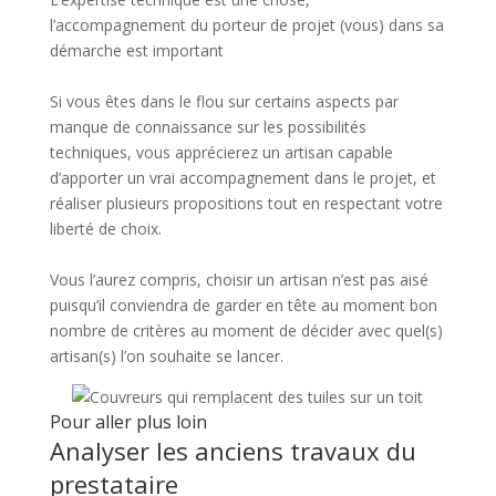
l’accompagnement du porteur de projet (vous) dans sa
démarche est important
Si vous êtes dans le flou sur certains aspects par
manque de connaissance sur les possibilités
techniques, vous apprécierez un artisan capable
d’apporter un vrai accompagnement dans le projet, et
réaliser plusieurs propositions tout en respectant votre
liberté de choix.
Vous l’aurez compris, choisir un artisan n’est pas aisé
puisqu’il conviendra de garder en tête au moment bon
nombre de critères au moment de décider avec quel(s)
artisan(s) l’on souhaite se lancer.
Pour aller plus loin
Analyser les anciens travaux du
prestataire