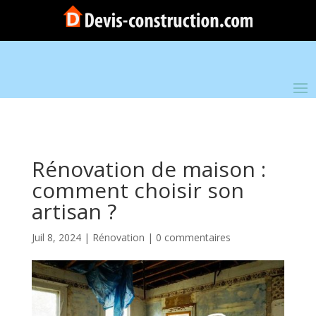
Rénovation de maison :
comment choisir son
artisan ?
Juil 8, 2024
|
Rénovation
|
0 commentaires