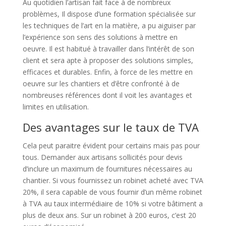
Au quotidien l’artisan fait face à de nombreux
problèmes, Il dispose d’une formation spécialisée sur
les techniques de l’art en la matière, a pu aiguiser par
l’expérience son sens des solutions à mettre en
oeuvre. Il est habitué à travailler dans l’intérêt de son
client et sera apte à proposer des solutions simples,
efficaces et durables. Enfin, à force de les mettre en
oeuvre sur les chantiers et d’être confronté à de
nombreuses références dont il voit les avantages et
limites en utilisation.
Des avantages sur le taux de TVA
Cela peut paraitre évident pour certains mais pas pour
tous. Demander aux artisans sollicités pour devis
d’inclure un maximum de fournitures nécessaires au
chantier. Si vous fournissez un robinet acheté avec TVA
20%, il sera capable de vous fournir d’un même robinet
à TVA au taux intermédiaire de 10% si votre bâtiment a
plus de deux ans. Sur un robinet à 200 euros, c’est 20