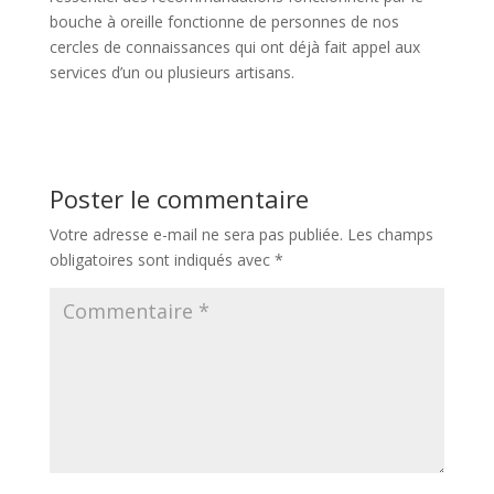
bouche à oreille fonctionne de personnes de nos
cercles de connaissances qui ont déjà fait appel aux
services d’un ou plusieurs artisans.
Poster le commentaire
Votre adresse e-mail ne sera pas publiée.
Les champs
obligatoires sont indiqués avec
*