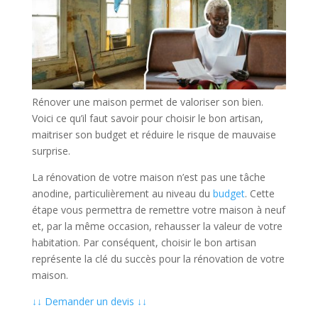
Rénover une maison permet de valoriser son bien.
Voici ce qu’il faut savoir pour choisir le bon artisan,
maitriser son budget et réduire le risque de mauvaise
surprise.
La rénovation de votre maison n’est pas une tâche
anodine, particulièrement au niveau du
budget
. Cette
étape vous permettra de remettre votre maison à neuf
et, par la même occasion, rehausser la valeur de votre
habitation. Par conséquent, choisir le bon artisan
représente la clé du succès pour la rénovation de votre
maison.
↓↓ Demander un devis ↓↓