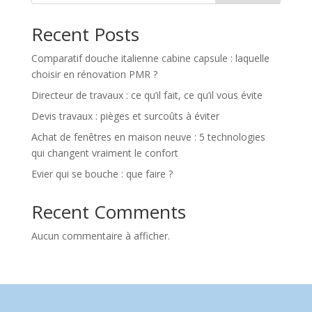
Recent Posts
Comparatif douche italienne cabine capsule : laquelle
choisir en rénovation PMR ?
Directeur de travaux : ce qu’il fait, ce qu’il vous évite
Devis travaux : pièges et surcoûts à éviter
Achat de fenêtres en maison neuve : 5 technologies
qui changent vraiment le confort
Evier qui se bouche : que faire ?
Recent Comments
Aucun commentaire à afficher.