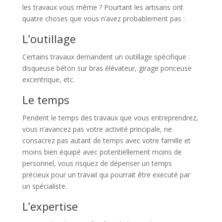
les travaux vous même ? Pourtant les artisans ont
quatre choses que vous n’avez probablement pas :
L’outillage
Certains travaux demandent un outillage spécifique :
disqueuse béton sur bras élévateur, girage ponceuse
excentrique, etc.
Le temps
Pendent le temps des travaux que vous entreprendrez,
vous n’avancez pas votre activité principale, ne
consacrez pas autant de temps avec votre famille et
moins bien équipé avec potentiellement moins de
personnel, vous risquez de dépenser un temps
précieux pour un travail qui pourrait être executé par
un spécialiste.
L’expertise