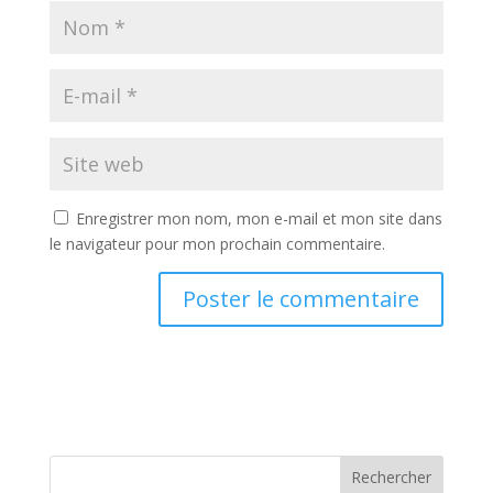
Enregistrer mon nom, mon e-mail et mon site dans
le navigateur pour mon prochain commentaire.
Rechercher