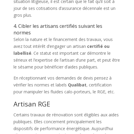
situation litigieuse, il est certain que le fait qu’il soit à
jour de ses cotisations d’assurance décennale est un
gros plus.
4. Cibler les artisans certifiés suivant les
normes
Selon la nature et le financement des travaux, vous
avez tout intérêt d’engager un artisan
certifié ou
labellisé
. Ce statut est important car démontre le
sérieux et l’expertise de l’artisan d’une part, et peut être
le sésame pour bénéficier d’aides publiques.
En réceptionnant vos demandes de devis pensez à
vérifier les normes et labels
Qualibat
, certification
pour manipuler les fluides calo-porteurs, le RGE, etc.
Artisan RGE
Certains travaux de rénovation sont éligibles aux aides
publiques. Elles concernent principalement les
dispositifs de performance énergétique. Aujourd’hui