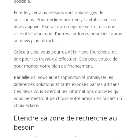
possible.
En effet, certains artisans sont submergés de
sollicitions. Pour décliner poliment, ils établissent un
devis appuyé. Il serait dommage de se limiter à une
telle offre alors que d’autres confrères pourront fournir
un devis plus attractif.
Grâce à cela, vous pourrez définir une fourchette de
prix pour les travaux à effectuer. Cela peut vous aider
pour monter votre plan de financement.
Par ailleurs, vous aurez l’opportunité d’analyser les
différentes solutions et tarifs exposés par les artisans.
Ces devis vous livreront les informations données qui
vous permettront de choisir votre artisan en faisant un
choix éclairé.
Etendre sa zone de recherche au
besoin