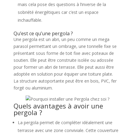
mais cela pose des questions à l’inverse de la
sobriété énergétiques car c’est un espace
inchauffable.
Qu’est ce qu’une pergola ?
Une pergola est un abri, un peu comme un mega
parasol permettant un ombrage, une tonnelle fixe se
présentant sous forme de toit fixe avec poteaux de
soutien. Elle peut être construite isolée ou adossée
pour former un abri de terrasse. Elle peut aussi être
adoptée en solution pour équiper une toiture plate.
La structure autoportante peut être en bois, PVC, fer
forgé ou aluminium.
Quels avantages à avoir une
pergola ?
La pergola permet de compléter idéalement une
terrasse avec une zone conviviale. Cette couverture