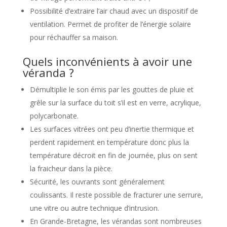
Possibilité d’extraire l’air chaud avec un dispositif de
ventilation. Permet de profiter de l’énergie solaire
pour réchauffer sa maison.
Quels inconvénients à avoir une
véranda ?
Démultiplie le son émis par les gouttes de pluie et
grêle sur la surface du toit s’il est en verre, acrylique,
polycarbonate.
Les surfaces vitrées ont peu d’inertie thermique et
perdent rapidement en température donc plus la
température décroit en fin de journée, plus on sent
la fraicheur dans la pièce.
Sécurité, les ouvrants sont généralement
coulissants. Il reste possible de fracturer une serrure,
une vitre ou autre technique d’intrusion.
En Grande-Bretagne, les vérandas sont nombreuses