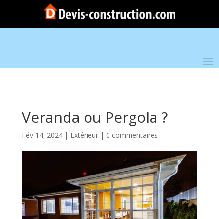
Veranda ou Pergola ?
Fév 14, 2024
|
Extérieur
|
0 commentaires