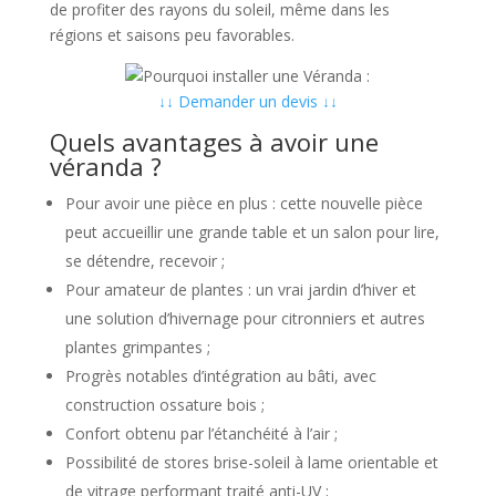
de profiter des rayons du soleil, même dans les
régions et saisons peu favorables.
↓↓ Demander un devis ↓↓
Quels avantages à avoir une
véranda ?
Pour avoir une pièce en plus : cette nouvelle pièce
peut accueillir une grande table et un salon pour lire,
se détendre, recevoir ;
Pour amateur de plantes : un vrai jardin d’hiver et
une solution d’hivernage pour citronniers et autres
plantes grimpantes ;
Progrès notables d’intégration au bâti, avec
construction ossature bois ;
Confort obtenu par l’étanchéité à l’air ;
Possibilité de stores brise-soleil à lame orientable et
de vitrage performant traité anti-UV ;