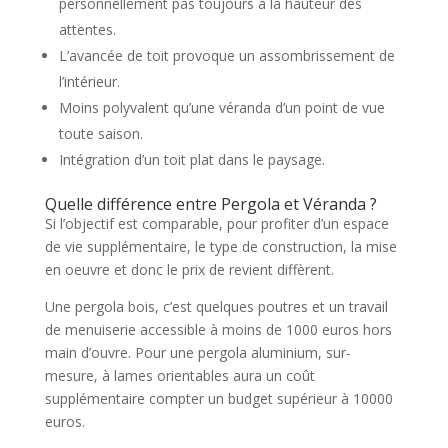
personnellement pas toujours à la hauteur des
attentes.
L’avancée de toit provoque un assombrissement de
l’intérieur.
Moins polyvalent qu’une véranda d’un point de vue
toute saison.
Intégration d’un toit plat dans le paysage.
Quelle différence entre Pergola et Véranda ?
Si l’objectif est comparable, pour profiter d’un espace
de vie supplémentaire, le type de construction, la mise
en oeuvre et donc le prix de revient diffèrent.
Une pergola bois, c’est quelques poutres et un travail
de menuiserie accessible à moins de 1000 euros hors
main d’ouvre. Pour une pergola aluminium, sur-
mesure, à lames orientables aura un coût
supplémentaire compter un budget supérieur à 10000
euros.