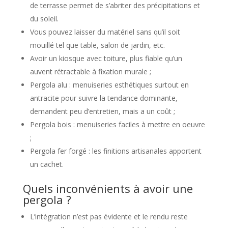
de terrasse permet de s’abriter des précipitations et
du soleil.
Vous pouvez laisser du matériel sans qu’il soit
mouillé tel que table, salon de jardin, etc.
Avoir un kiosque avec toiture, plus fiable qu’un
auvent rétractable à fixation murale ;
Pergola alu : menuiseries esthétiques surtout en
antracite pour suivre la tendance dominante,
demandent peu d’entretien, mais a un coût ;
Pergola bois : menuiseries faciles à mettre en oeuvre
;
Pergola fer forgé : les finitions artisanales apportent
un cachet.
Quels inconvénients à avoir une
pergola ?
L’intégration n’est pas évidente et le rendu reste