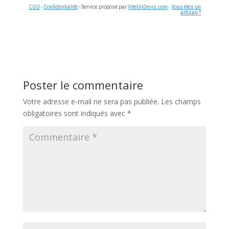
CGU
-
Confidentialité
- Service proposé par
ViteUnDevis.com
-
Vous êtes un
artisan ?
Poster le commentaire
Votre adresse e-mail ne sera pas publiée.
Les champs
obligatoires sont indiqués avec
*