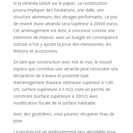
Si la véranda séduit sur le papier, sa construction
pourra impliquer des fondations, une dalle, une
structure aluminium, des vitrages performants. Le prix
de revient d’une véranda sera supérieur à 20000 euros.
Cet aménagement est donc à concevoir comme une
extension de maison, avec un budget en conséquence
surtout si l’on y ajoute la pose des menuiseries, les
finitions et accessoires.
En tant que construction avec toit et mur, le nouvel
espace que constitue une véranda peut nécessiter une
déclaration de travaux et potentiel taxe
d’aménagement (hauteur intérieure supérieur à 1,80
cm, surface supérieure à 5 m2) voire un permis de
construire (surface supérieure à 20m2) avec
modification fiscale de la surface habitable.
Avec des gouttières, vous pourrez récupérer l’eau de
pluie.
La pergola est un aménagement plus abordable pour