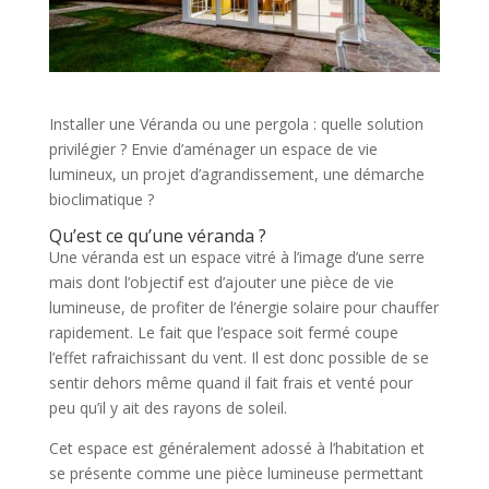
Installer une Véranda ou une pergola : quelle solution
privilégier ? Envie d’aménager un espace de vie
lumineux, un projet d’agrandissement, une démarche
bioclimatique ?
Qu’est ce qu’une véranda ?
Une véranda est un espace vitré à l’image d’une serre
mais dont l’objectif est d’ajouter une pièce de vie
lumineuse, de profiter de l’énergie solaire pour chauffer
rapidement. Le fait que l’espace soit fermé coupe
l’effet rafraichissant du vent. Il est donc possible de se
sentir dehors même quand il fait frais et venté pour
peu qu’il y ait des rayons de soleil.
Cet espace est généralement adossé à l’habitation et
se présente comme une pièce lumineuse permettant