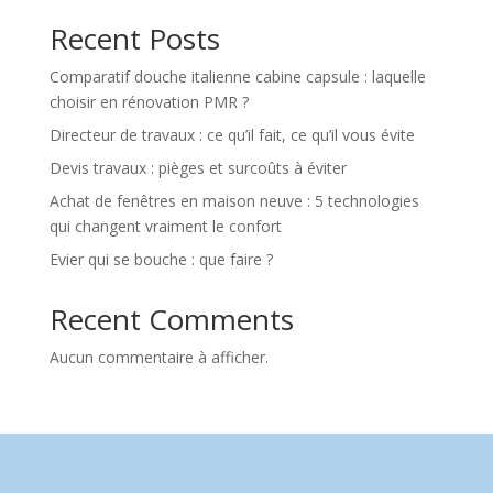
Recent Posts
Comparatif douche italienne cabine capsule : laquelle
choisir en rénovation PMR ?
Directeur de travaux : ce qu’il fait, ce qu’il vous évite
Devis travaux : pièges et surcoûts à éviter
Achat de fenêtres en maison neuve : 5 technologies
qui changent vraiment le confort
Evier qui se bouche : que faire ?
Recent Comments
Aucun commentaire à afficher.