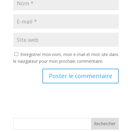
Enregistrer mon nom, mon e-mail et mon site dans
le navigateur pour mon prochain commentaire.
Rechercher