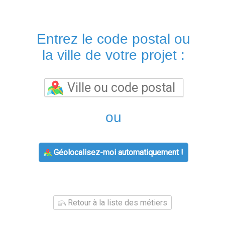
Entrez le code postal ou
la ville de votre projet :
ou
Géolocalisez-moi automatiquement !
Retour à la liste des métiers